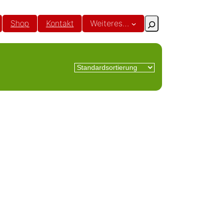
Suchen
Shop
Kontakt
Weiteres…