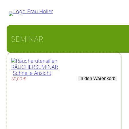
SEMINAR
RÄUCHERSEMINAR
Schnelle Ansicht
In den Warenkorb
30,00
€