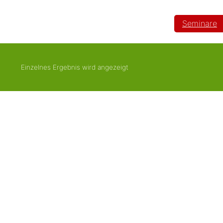
Seminare
Einzelnes Ergebnis wird angezeigt