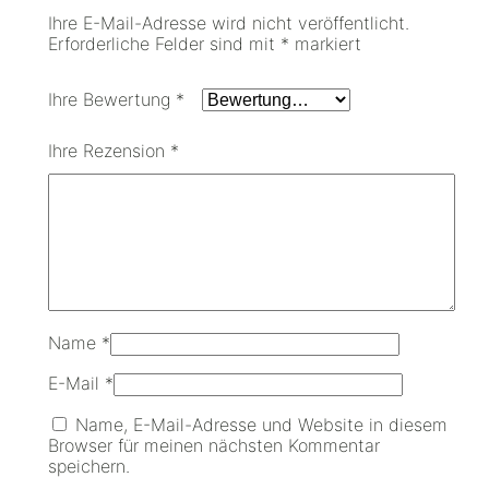
Ihre E-Mail-Adresse wird nicht veröffentlicht.
Erforderliche Felder sind mit
*
markiert
Ihre Bewertung
*
Ihre Rezension
*
Name
*
E-Mail
*
Name, E-Mail-Adresse und Website in diesem
Browser für meinen nächsten Kommentar
speichern.